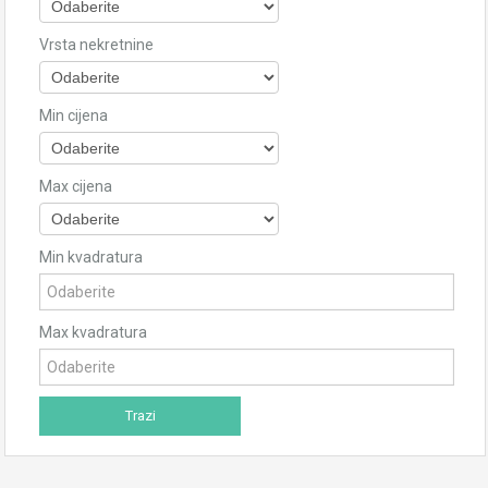
Vrsta nekretnine
Min cijena
Max cijena
Min kvadratura
Max kvadratura