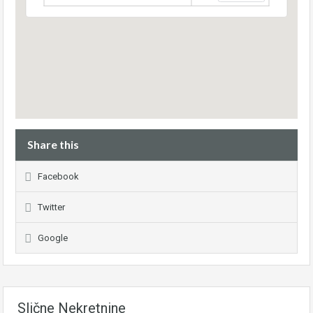
Share this
Facebook
Twitter
Google
Slične Nekretnine