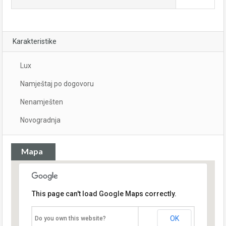
Karakteristike
Lux
Namještaj po dogovoru
Nenamješten
Novogradnja
Mapa
This page can't load Google Maps correctly.
OK
Do you own this website?