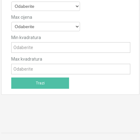
Max cijena
Min kvadratura
Max kvadratura