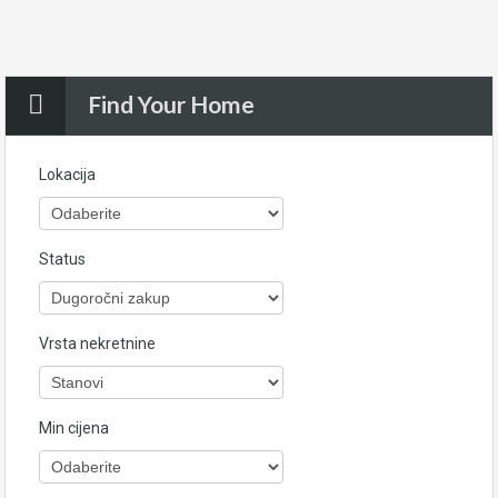
Find Your Home
Lokacija
Status
Vrsta nekretnine
Min cijena